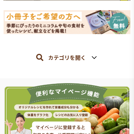
カテゴリを開く