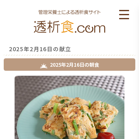
2025年2月16日の献立
2025年2月16日
の
朝食