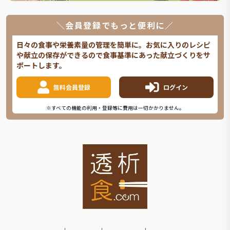
＼会員登録でもっと便利に／
日々の食事や栄養素量の管理を簡単に。お気に入りのレシピ
や献立の保存ができるので食事基準にあった献立づくりをサ
ポートします。
無料会員登録
ログイン
※すべての機能の利用・登録等に費用は一切かかりません。