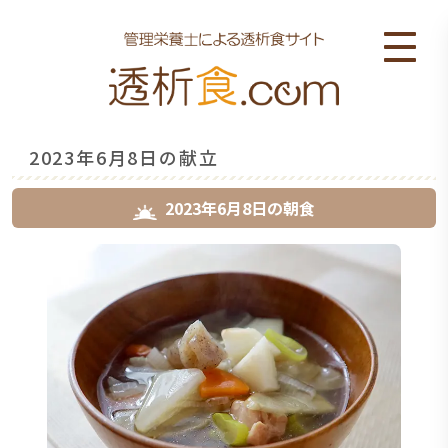
2023年6月8日の献立
2023年6月8日
の
朝食