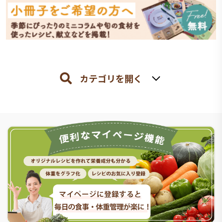
カテゴリを開く