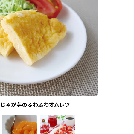
じゃが芋のふわふわオムレツ