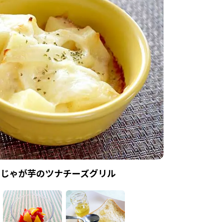
じゃが芋のツナチーズグリル