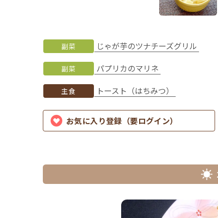
じゃが芋のツナチーズグリル
副菜
パプリカのマリネ
副菜
トースト（はちみつ）
主食
お気に入り登録（要ログイン）