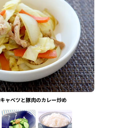
キャベツと豚肉のカレー炒め