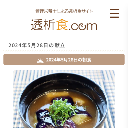
2024年5月28日の献立
2024年5月28日
の
朝食