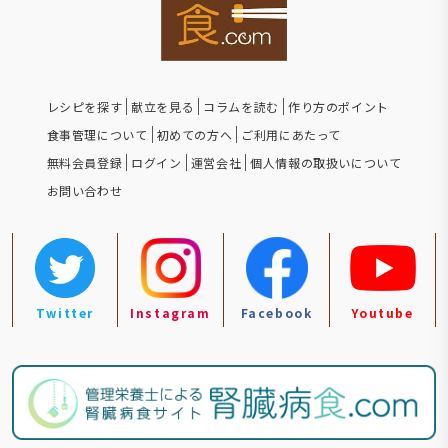
レシピを探す
献立を見る
コラムを読む
作り方のポイント
食事管理について
初めての方へ
ご利用にあたって
無料会員登録
ログイン
運営会社
個人情報の取扱いについて
お問い合わせ
Twitter
Instagram
Facebook
Youtube