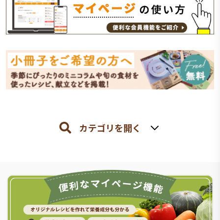
カテゴリを開く