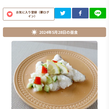
お気に入り登録（要ログ
イン）
2024年5月28日
の
昼食