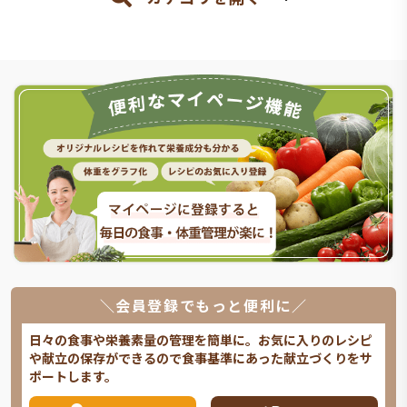
＼会員登録でもっと便利に／
日々の食事や栄養素量の管理を簡単に。お気に入りのレシピ
や献立の保存ができるので食事基準にあった献立づくりをサ
ポートします。