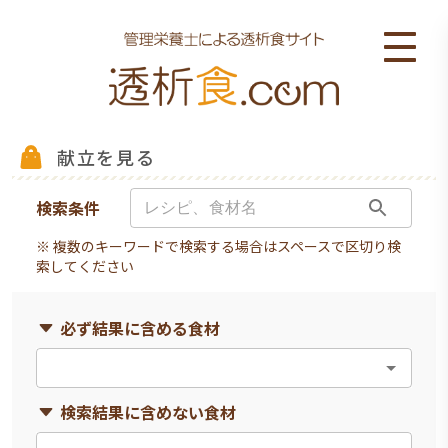
献立を見る
検索条件
※ 複数のキーワードで検索する場合はスペースで区切り検
索してください
必ず結果に含める食材
検索結果に含めない食材