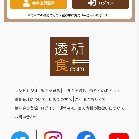
無料会員登録
ログイン
※すべての機能の利用・登録等に費用は一切かかりません。
レシピを探す
献立を見る
コラムを読む
作り方のポイント
食事管理について
初めての方へ
ご利用にあたって
無料会員登録
ログイン
運営会社
個人情報の取扱いについて
お問い合わせ