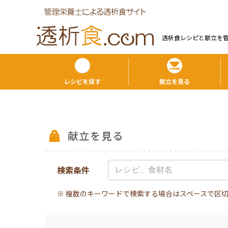
透析食レシピと献⽴を
レシピを探す
献立を見る
献立を見る
検索条件
※ 複数のキーワードで検索する場合はスペースで区