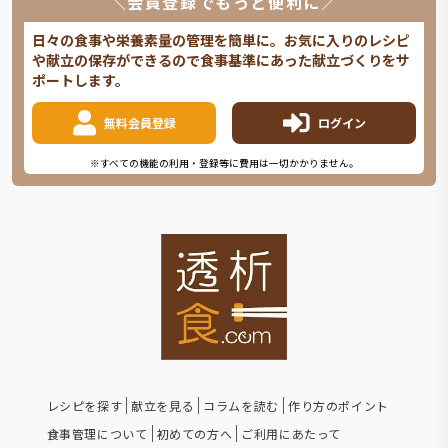
＼会員登録でもっと便利に／
日々の食事や栄養素量の管理を簡単に。お気に入りのレシピ
や献立の保存ができるので食事基準にあった献立づくりをサ
ポートします。
無料会員登録
ログイン
※すべての機能の利用・登録等に費用は一切かかりません。
レシピを探す
献立を見る
コラムを読む
作り方のポイント
食事管理について
初めての方へ
ご利用にあたって