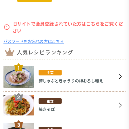
旧サイトで会員登録されていた方はこちらをご覧くだ
さい
パスワードをお忘れの方はこちら
人気レシピランキング
主菜
豚しゃぶときゅうりの梅おろし和え
主食
焼きそば