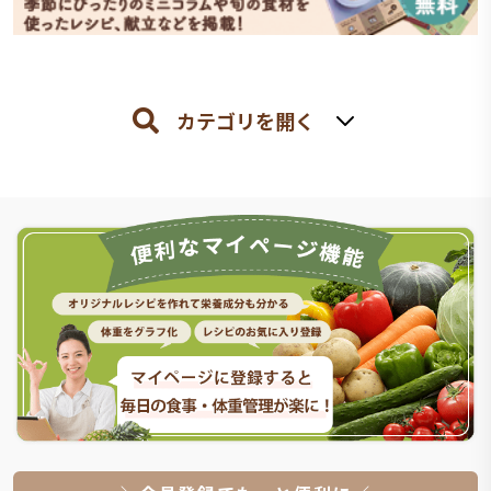
カテゴリを開く