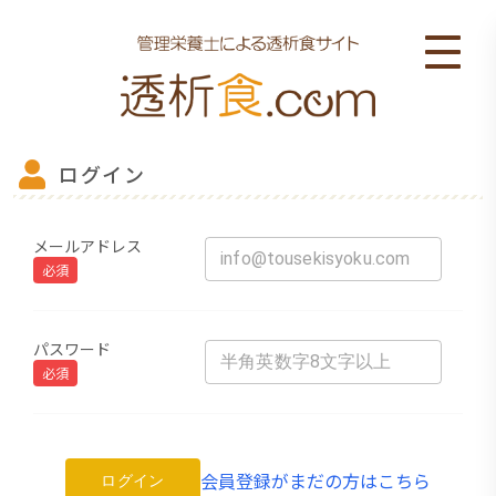
ログイン
メールアドレス
必須
パスワード
必須
会員登録がまだの方はこちら
ログイン