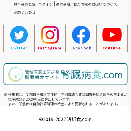
無料会員登録
ログイン
運営会社
個人情報の取扱いについて
お問い合わせ
Twitter
Instagram
Facebook
Youtube
※
栄養価は、文部科学省科学技術・学術審議会資源調査分科会報告の⽇本食品
標準成分表2020を元に算出しています。
また、栄養価は自動計算処理の改善により更新されることがあります。
©️2019-2022
透析食.com