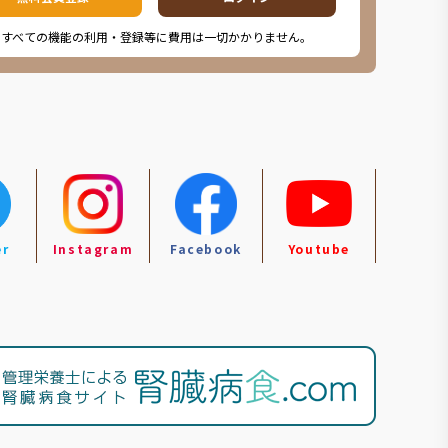
※すべての機能の利用・登録等に費用は一切かかりません。
er
Instagram
Facebook
Youtube