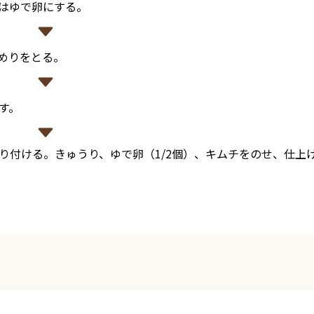
はゆで卵にする。
めりをとる。
す。
り付ける。きゅうり、ゆで卵（1/2個）、キムチをのせ、仕上