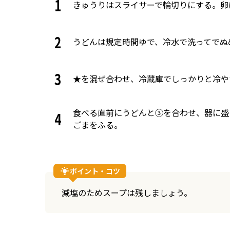
1
きゅうりはスライサーで輪切りにする。卵
2
うどんは規定時間ゆで、冷水で洗ってでぬ
3
★を混ぜ合わせ、冷蔵庫でしっかりと冷や
食べる直前にうどんと③を合わせ、器に盛
4
ごまをふる。
ポイント・コツ
減塩のためスープは残しましょう。