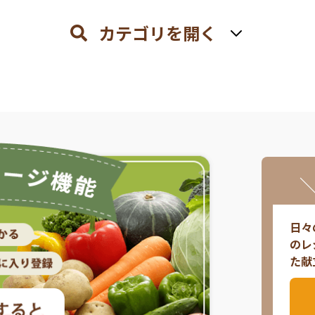
カテゴリを開く
日々
のレ
た献