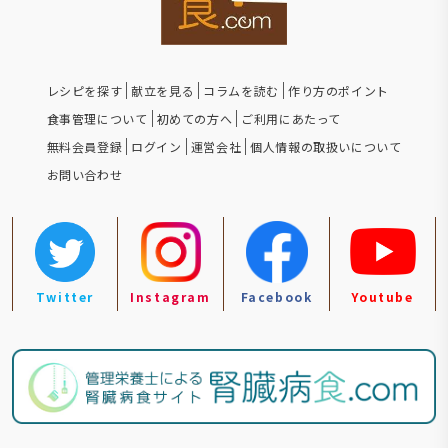
レシピを探す
献立を見る
コラムを読む
作り方のポイント
食事管理について
初めての方へ
ご利用にあたって
無料会員登録
ログイン
運営会社
個人情報の取扱いについて
お問い合わせ
Twitter
Instagram
Facebook
Youtube