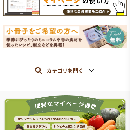
カテゴリを開く