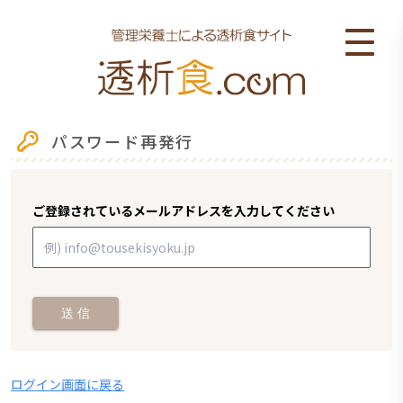
パスワード再発行
ご登録されているメールアドレスを入力してください
送 信
ログイン画面に戻る