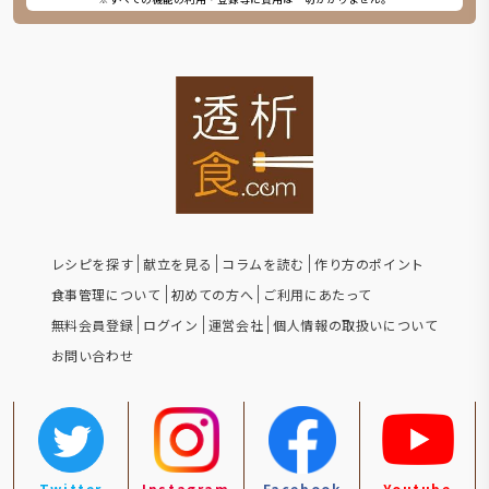
レシピを探す
献立を見る
コラムを読む
作り方のポイント
食事管理について
初めての方へ
ご利用にあたって
無料会員登録
ログイン
運営会社
個人情報の取扱いについて
お問い合わせ
Twitter
Instagram
Facebook
Youtube