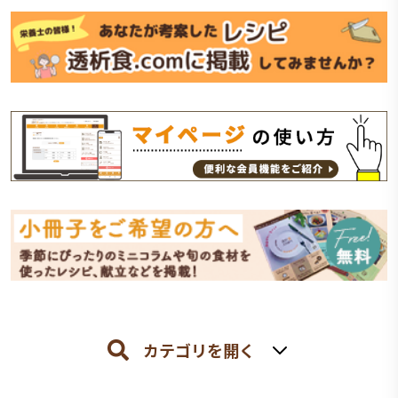
カテゴリを開く